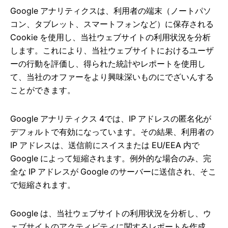
Google アナリティクスは、利用者の端末（ノートパソ
コン、タブレット、スマートフォンなど）に保存される
Cookie を使用し、当社ウェブサイトの利用状況を分析
します。これにより、当社ウェブサイトにおけるユーザ
ーの行動を評価し、得られた統計やレポートを使用し
て、当社のオファーをより興味深いものにでざいんする
ことができます。
Google アナリティクス 4では、IP アドレスの匿名化が
デフォルトで有効になっています。その結果、利用者の
IP アドレスは、送信前にスイスまたは EU/EEA 内で
Google によって短縮されます。例外的な場合のみ、完
全な IP アドレスが Google のサーバーに送信され、そこ
で短縮されます。
Google は、当社ウェブサイトの利用状況を分析し、ウ
ェブサイトのアクティビティに関するレポートを作成