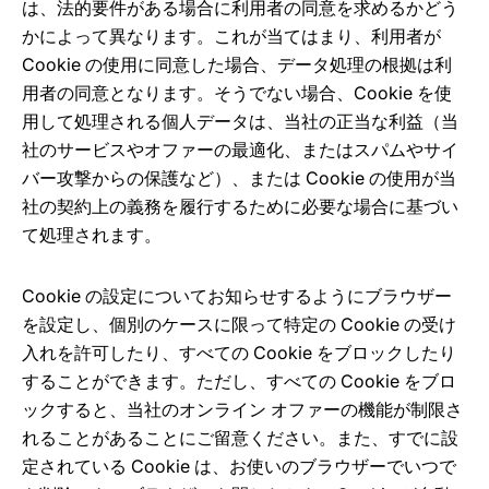
は、法的要件がある場合に利用者の同意を求めるかどう
かによって異なります。これが当てはまり、利用者が
Cookie の使用に同意した場合、データ処理の根拠は利
用者の同意となります。そうでない場合、Cookie を使
用して処理される個人データは、当社の正当な利益（当
社のサービスやオファーの最適化、またはスパムやサイ
バー攻撃からの保護など）、または Cookie の使用が当
社の契約上の義務を履行するために必要な場合に基づい
て処理されます。
Cookie の設定についてお知らせするようにブラウザー
を設定し、個別のケースに限って特定の Cookie の受け
入れを許可したり、すべての Cookie をブロックしたり
することができます。ただし、すべての Cookie をブロ
ックすると、当社のオンライン オファーの機能が制限さ
れることがあることにご留意ください。また、すでに設
定されている Cookie は、お使いのブラウザーでいつで