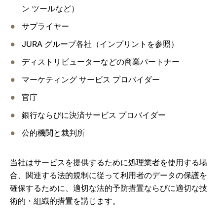
ン ツールなど）
サプライヤー
JURA グループ各社（インプリントを参照）
ディストリビューターなどの商業パートナー
マーケティング サービス プロバイダー
官庁
銀行ならびに決済サービス プロバイダー
公的機関と裁判所
当社はサービスを提供するために処理業者を使用する場
合、関連する法的規制に従って利用者のデータの保護を
確保するために、適切な法的予防措置ならびに適切な技
術的・組織的措置を講じます。