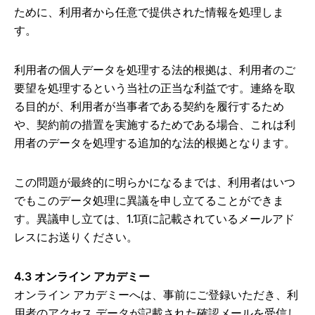
ために、利用者から任意で提供された情報を処理しま
す。
利用者の個人データを処理する法的根拠は、利用者のご
要望を処理するという当社の正当な利益です。連絡を取
る目的が、利用者が当事者である契約を履行するため
や、契約前の措置を実施するためである場合、これは利
用者のデータを処理する追加的な法的根拠となります。
この問題が最終的に明らかになるまでは、利用者はいつ
でもこのデータ処理に異議を申し立てることができま
す。異議申し立ては、1.1項に記載されているメールアド
レスにお送りください。
4.3 オンライン アカデミー
オンライン アカデミーへは、事前にご登録いただき、利
用者のアクセス データが記載された確認メールを受信し