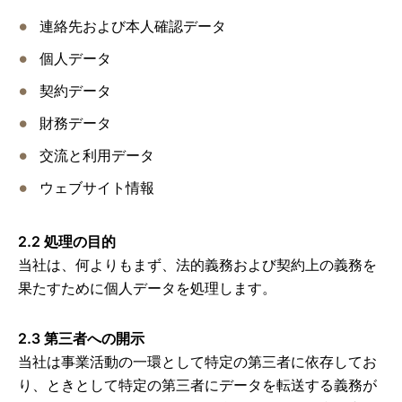
連絡先および本人確認データ
個人データ
契約データ
財務データ
交流と利用データ
ウェブサイト情報
2.2 処理の目的
当社は、何よりもまず、法的義務および契約上の義務を
果たすために個人データを処理します。
2.3 第三者への開示
当社は事業活動の一環として特定の第三者に依存してお
り、ときとして特定の第三者にデータを転送する義務が