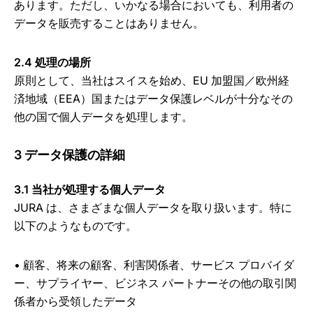
あります。ただし、いかなる場合においても、利用者の
データを販売することはありません。
2.4 処理の場所
原則として、当社はスイスを始め、EU 加盟国／欧州経
済地域（EEA）国またはデータ保護レベルが十分なその
他の国で個人データを処理します。
3 データ保護の詳細
3.1 当社が処理する個人データ
JURA は、さまざまな個人データを取り扱います。特に
以下のようなものです。
•
顧客、将来の顧客、利害関係者、サービス プロバイダ
ー、サプライヤー、ビジネス パートナーその他の取引関
係者から受領したデータ