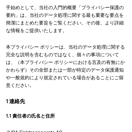
手始めとして、当社の入門的概要「プライバシー保護の
要約」は、当社のデータ処理に関する最も重要な要点を
簡潔にまとめた要旨をご覧ください。その後、より詳細
な情報をご提供いたします。
本プライバシー ポリシーは、当社のデータ処理に関する
完全な説明を含むものではなく、個々の事項について
は、（本プライバシー ポリシーにおける言及の有無にか
かわらず）その全部または一部が特定のデータ保護通知
や一般規約により規定されている場合があることにご留
意ください。
1 連絡先
1.1 責任者の氏名と住所