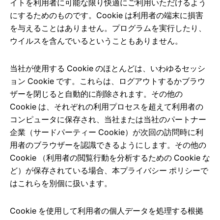
イトを利用者に可能な限り快適にご利用いただけるよう
にするためのものです。Cookie は利用者の端末に損害
を与えることはありません。プログラムを実行したり、
ウイルスを含んでいるということもありません。
当社が使用する Cookie のほとんどは、いわゆるセッシ
ョン Cookie です。これらは、ログアウトするかブラウ
ザーを閉じると自動的に削除されます。その他の
Cookie は、それぞれの利用プロセスを超えて利用者の
コンピュータに保存され、当社または当社のパートナー
企業（サードパーティー Cookie）が次回の訪問時に利
用者のブラウザーを認識できるようにします。その他の
Cookie （利用者の閲覧行動を分析するための Cookie な
ど）が保存されている場合、本プライバシー ポリシーで
はこれらを別個に扱います。
Cookie を使用して利用者の個人データを処理する根拠