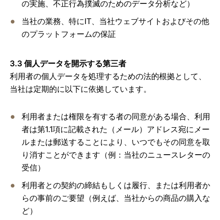
の実施、不正行為撲滅のためのデータ分析など）
当社の業務、特にIT、当社ウェブサイトおよびその他
のプラットフォームの保証
3.3 個人データを開示する第三者
利用者の個人データを処理するための法的根拠として、
当社は定期的に以下に依拠しています。
利用者または権限を有する者の同意がある場合、利用
者は第1.1項に記載された（メール）アドレス宛にメー
ルまたは郵送することにより、いつでもその同意を取
り消すことができます（例：当社のニュースレターの
受信）
利用者との契約の締結もしくは履行、または利用者か
らの事前のご要望（例えば、当社からの商品の購入な
ど）