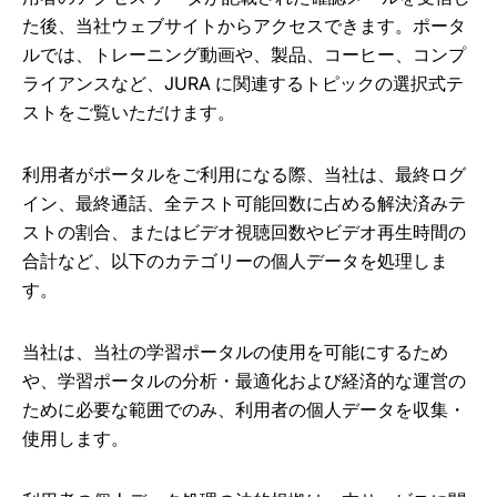
た後、当社ウェブサイトからアクセスできます。ポータ
ルでは、トレーニング動画や、製品、コーヒー、コンプ
ライアンスなど、JURA に関連するトピックの選択式テ
ストをご覧いただけます。
利用者がポータルをご利用になる際、当社は、最終ログ
イン、最終通話、全テスト可能回数に占める解決済みテ
ストの割合、またはビデオ視聴回数やビデオ再生時間の
合計など、以下のカテゴリーの個人データを処理しま
す。
当社は、当社の学習ポータルの使用を可能にするため
や、学習ポータルの分析・最適化および経済的な運営の
ために必要な範囲でのみ、利用者の個人データを収集・
使用します。