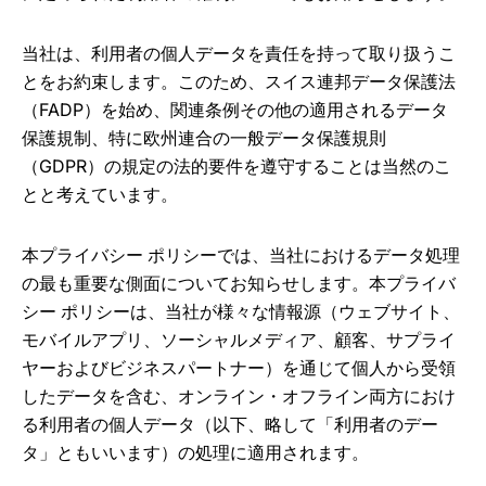
プ
当社は、利用者の個人データを責任を持って取り扱うこ
とをお約束します。このため、スイス連邦データ保護法
（FADP）を始め、関連条例その他の適用されるデータ
保護規制、特に欧州連合の一般データ保護規則
（GDPR）の規定の法的要件を遵守することは当然のこ
とと考えています。
本プライバシー ポリシーでは、当社におけるデータ処理
の最も重要な側面についてお知らせします。本プライバ
シー ポリシーは、当社が様々な情報源（ウェブサイト、
モバイルアプリ、ソーシャルメディア、顧客、サプライ
ヤーおよびビジネスパートナー）を通じて個人から受領
したデータを含む、オンライン・オフライン両方におけ
る利用者の個人データ（以下、略して「利用者のデー
タ」ともいいます）の処理に適用されます。