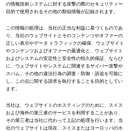
の情報技術システムに対する攻撃の際のセキュリティー
目的で使用されるその他の類似情報が記録されます。
この情報の処理は、当社の正当な利益に基づくものであ
り、当社のウェブサイトとそのコンテンツやオファーの
正しい表示やデータ トラフィックの確保、ウェブサイト
やコンテンツおよびオファーの最適化と、ウェブサイト
およびシステムの安定性と安全性の恒久的保証、ならび
に、ウェブサイトやシステムに関連するサイバー攻撃や
スパム、その他の違法行為の調査・防御・訴追を可能に
し、この点に関する請求を執行することを目的としてい
ます。
当社は、ウェブサイトのホスティングのために、スイス
および海外の第三者のサービスを利用することがあり、
その第三者は当社に代わって上記の処理を行います。当
社のウェブサイトは現在、スイスまたはヨーロッパのホ