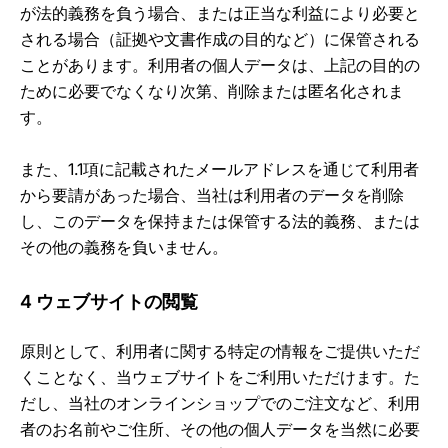
が法的義務を負う場合、または正当な利益により必要と
される場合（証拠や文書作成の目的など）に保管される
ことがあります。利用者の個人データは、上記の目的の
ために必要でなくなり次第、削除または匿名化されま
す。
また、1.1項に記載されたメールアドレスを通じて利用者
から要請があった場合、当社は利用者のデータを削除
し、このデータを保持または保管する法的義務、または
その他の義務を負いません。
4 ウェブサイトの閲覧
原則として、利用者に関する特定の情報をご提供いただ
くことなく、当ウェブサイトをご利用いただけます。た
だし、当社のオンラインショップでのご注文など、利用
者のお名前やご住所、その他の個人データを当然に必要