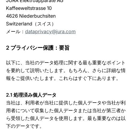
JURA Elektroapparate AG
Kaffeeweltstrasse 10
4626 Niederbuchsiten
Switzerland（スイス）
メール：
dataprivacy@jura.com
2 プライバシー保護：要旨
以下に、当社のデータ処理に関する最も重要なポイント
を要約して説明いたします。もちろん、さらに詳細な情
報をご提供いたします。これらはすぐ下にあります。
2.1 処理済み個人データ
当社は、利用者が当社に提供した個人データや当社が利
用者について収集した個人データまたは当社が第三者か
ら受領した個人データを使用します。最も重要なのは以
下のデータです。