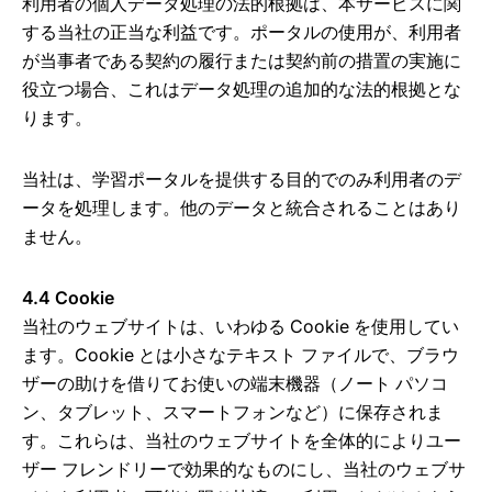
利用者の個人データ処理の法的根拠は、本サービスに関
する当社の正当な利益です。ポータルの使用が、利用者
が当事者である契約の履行または契約前の措置の実施に
役立つ場合、これはデータ処理の追加的な法的根拠とな
ります。
当社は、学習ポータルを提供する目的でのみ利用者のデ
ータを処理します。他のデータと統合されることはあり
ません。
4.4 Cookie
当社のウェブサイトは、いわゆる Cookie を使用してい
ます。Cookie とは小さなテキスト ファイルで、ブラウ
ザーの助けを借りてお使いの端末機器（ノート パソコ
ン、タブレット、スマートフォンなど）に保存されま
す。これらは、当社のウェブサイトを全体的によりユー
ザー フレンドリーで効果的なものにし、当社のウェブサ