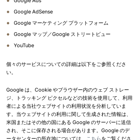
Google Ads
Google AdSense
Google マーケティング プラットフォーム
Google マップ／Google ストリートビュー
YouTube
個々のサービスについての詳細は以下をご参照くださ
い。
Google は、Cookie やブラウザー内のウェブ ストレー
ジ、トラッキング ピクセルなどの技術を使用して、利用
者による当社ウェブサイトの利用状況を分析していま
す。当ウェブサイトの利用に関して生成された情報は、
米国またはその他の国にある Google のサーバーに送信
され、そこに保存される場合があります。Google のデ
ータセンターの所在地については、
こちら
をご覧くださ