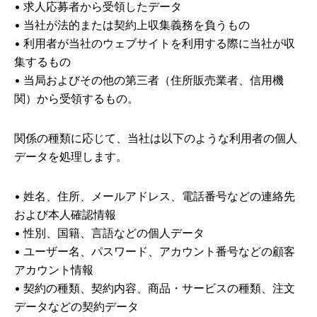
•
求人応募者から受領したデータ
•
当社が法的または契約上収集義務を負うもの
•
利用者が当社のウェブサイトを利用する際に当社が収
集するもの
•
当局およびその他の第三者（住所販売業者、信用機
関）から受領するもの。
関係の種類に応じて、当社は以下のような利用者の個人
データを処理します。
•
姓名、住所、メールアドレス、電話番号などの連絡先
および本人確認情報
•
性別、国籍、言語などの個人データ
•
ユーザー名、パスワード、アカウント番号などの顧客
アカウント情報
•
契約の種類、契約内容、商品・サービスの種類、注文
データなどの契約データ