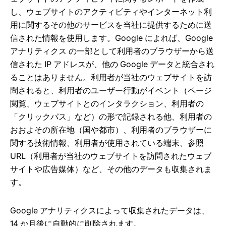
し、ウェブサイトのアクティビティやインターネット利
用に関するその他のサービスを当社に提供するために送
信された情報を使用します。Google によれば、Google
アナリティクス の一部として利用者のブラウザーから送
信された IP アドレスが、他の Google データと統合され
ることはありません。利用者が当社のウェブサイトを訪
問されると、利用者のユーザー行動がイベント（ページ
閲覧、ウェブサイトとのインタラクション、利用者の
「クリックパス」など）の形で記録される他、利用者の
おおよその所在地（国や都市）、利用者のブラウザーに
関する技術情報、利用者が使用されている端末、参照
URL（利用者が当社のウェブサイトを訪問されたウェブ
サイトや広告媒体）など、その他のデータも収集されま
す。
Google アナリティクスによって収集されたデータは、
14 か月後に自動的に削除されます。