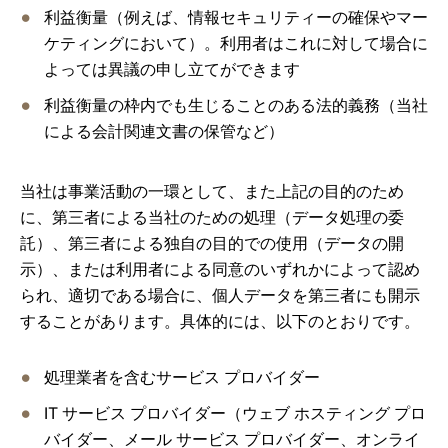
利益衡量（例えば、情報セキュリティーの確保やマー
ケティングにおいて）。利用者はこれに対して場合に
よっては異議の申し立てができます
利益衡量の枠内でも生じることのある法的義務（当社
による会計関連文書の保管など）
当社は事業活動の一環として、また上記の目的のため
に、第三者による当社のための処理（データ処理の委
託）、第三者による独自の目的での使用（データの開
示）、または利用者による同意のいずれかによって認め
られ、適切である場合に、個人データを第三者にも開示
することがあります。具体的には、以下のとおりです。
処理業者を含むサービス プロバイダー
IT サービス プロバイダー（ウェブ ホスティング プロ
バイダー、メール サービス プロバイダー、オンライ