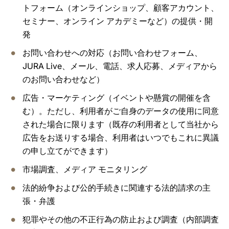
トフォーム（オンラインショップ、顧客アカウント、
セミナー、オンライン アカデミーなど）の提供・開
発
お問い合わせへの対応（お問い合わせフォーム、
JURA Live、メール、電話、求人応募、メディアから
のお問い合わせなど）
広告・マーケティング（イベントや懸賞の開催を含
む）。ただし、利用者がご自身のデータの使用に同意
された場合に限ります（既存の利用者として当社から
広告をお送りする場合、利用者はいつでもこれに異議
の申し立てができます）
市場調査、メディア モニタリング
法的紛争および公的手続きに関連する法的請求の主
張・弁護
犯罪やその他の不正行為の防止および調査（内部調査