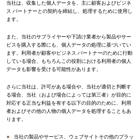
当社は、収集した個人データを、主に顧客およびビジネ
ス パートナーとの契約を締結し、処理するために使用し
ます。
また、当社のサプライヤーや下請け業者から製品やサー
ビスを購入する際にも、個人データの処理に基づいてい
ます。利用者が顧客やビジネス パートナーのために行動
している場合、もちろんこの役割における利用者の個人
データも影響を受ける可能性があります。
さらに当社は、許可がある場合や、当社が適切と判断す
る場合、当社（および場合によっては第三者）が目的に
対応する正当な利益を有する以下の目的のために、利用
者およびその他の人物の個人データを処理することもあ
ります。
当社の製品やサービス、ウェブサイトその他のプラッ