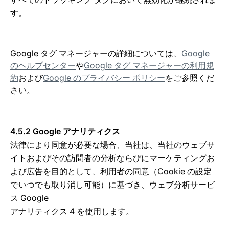
す。
Google タグ マネージャーの詳細については、
Google
のヘルプセンター
や
Google タグ マネージャーの利用規
約
および
Google のプライバシー ポリシー
をご参照くだ
さい。
4.5.2 Google アナリティクス
法律により同意が必要な場合、当社は、当社のウェブサ
イトおよびその訪問者の分析ならびにマーケティングお
よび広告を目的として、利用者の同意（Cookie の設定
でいつでも取り消し可能）に基づき、ウェブ分析サービ
ス Google
アナリティクス 4 を使用します。