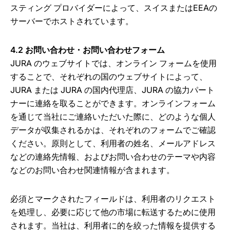
スティング プロバイダーによって、スイスまたはEEAの
サーバーでホストされています。
4.2 お問い合わせ・お問い合わせフォーム
JURA のウェブサイトでは、オンライン フォームを使用
することで、それぞれの国のウェブサイトによって、
JURA または JURA の国内代理店、JURA の協力パート
ナーに連絡を取ることができます。オンラインフォーム
を通じて当社にご連絡いただいた際に、どのような個人
データが収集されるかは、それぞれのフォームでご確認
ください。原則として、利用者の姓名、メールアドレス
などの連絡先情報、およびお問い合わせのテーマや内容
などのお問い合わせ関連情報が含まれます。
必須とマークされたフィールドは、利用者のリクエスト
を処理し、必要に応じて他の市場に転送するために使用
されます。当社は、利用者に的を絞った情報を提供する