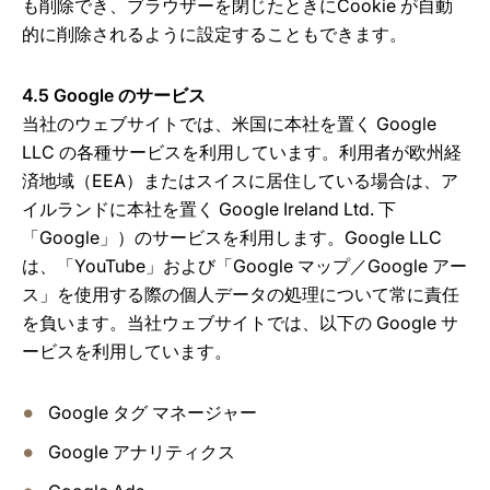
も削除でき、ブラウザーを閉じたときにCookie が自動
的に削除されるように設定することもできます。
4.5 Google のサービス
当社のウェブサイトでは、米国に本社を置く Google
LLC の各種サービスを利用しています。利用者が欧州経
済地域（EEA）またはスイスに居住している場合は、ア
イルランドに本社を置く Google Ireland Ltd. 下
「Google」）のサービスを利用します。Google LLC
は、「YouTube」および「Google マップ／Google アー
ス」を使用する際の個人データの処理について常に責任
を負います。当社ウェブサイトでは、以下の Google サ
ービスを利用しています。
Google タグ マネージャー
Google アナリティクス