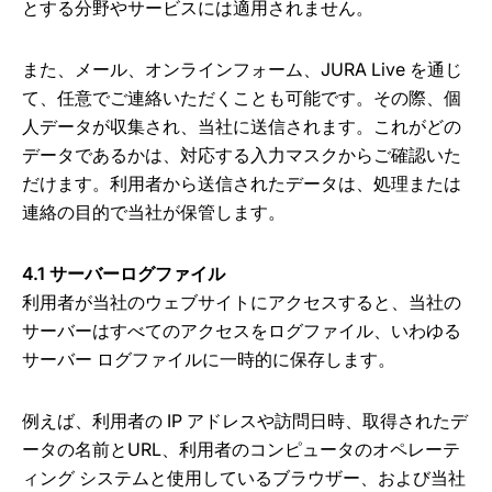
とする分野やサービスには適用されません。
また、メール、オンラインフォーム、JURA Live を通じ
て、任意でご連絡いただくことも可能です。その際、個
人データが収集され、当社に送信されます。これがどの
データであるかは、対応する入力マスクからご確認いた
だけます。利用者から送信されたデータは、処理または
連絡の目的で当社が保管します。
4.1 サーバーログファイル
利用者が当社のウェブサイトにアクセスすると、当社の
サーバーはすべてのアクセスをログファイル、いわゆる
サーバー ログファイルに一時的に保存します。
例えば、利用者の IP アドレスや訪問日時、取得されたデ
ータの名前とURL、利用者のコンピュータのオペレーテ
ィング システムと使用しているブラウザー、および当社